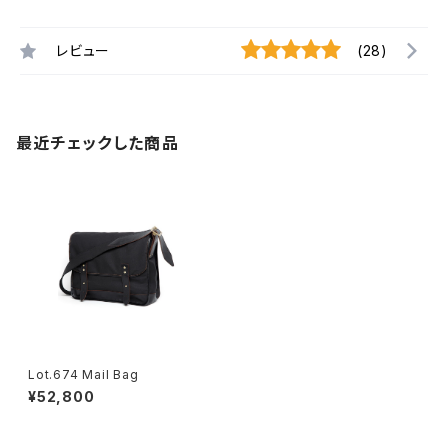
レビュー
(28)
最近チェックした商品
Lot.674 Mail Bag
¥52,800