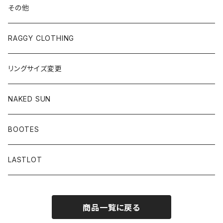
その他
RAGGY CLOTHING
リングサイズ変更
NAKED SUN
BOOTES
LASTLOT
商品一覧に戻る