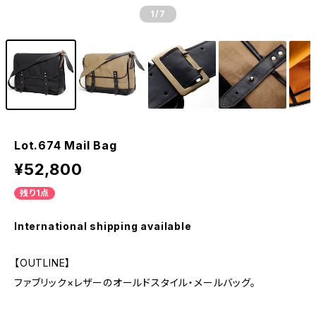
1
/7
Lot.674 Mail Bag
¥52,800
残り1点
International shipping available
【OUTLINE】
ファブリック×レザーのオールドスタイル・メールバッグ。