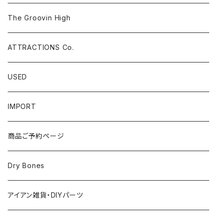
Pants
The Groovin High
ATTRACTIONS Co.
USED
IMPORT
商品ご予約ページ
Dry Bones
アイアン雑貨・DIYパーツ