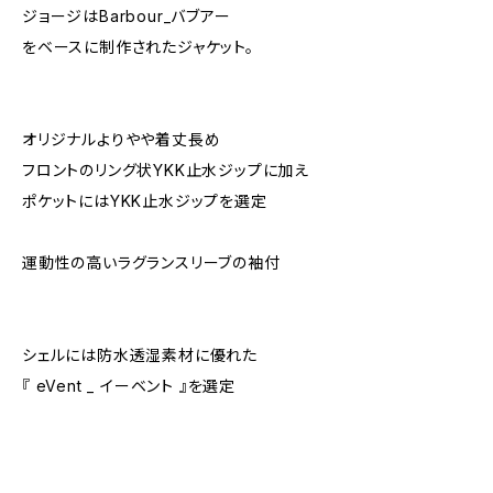
ジョージはBarbour_バブアー
をベースに制作されたジャケット。
オリジナルよりやや着丈長め
フロントのリング状YKK止水ジップに加え
ポケットにはYKK止水ジップを選定
運動性の高いラグランスリーブの袖付
シェルには防水透湿素材に優れた
『 eVent _ イーベント 』を選定