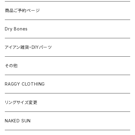
商品ご予約ページ
Dry Bones
アイアン雑貨・DIYパーツ
その他
RAGGY CLOTHING
リングサイズ変更
NAKED SUN