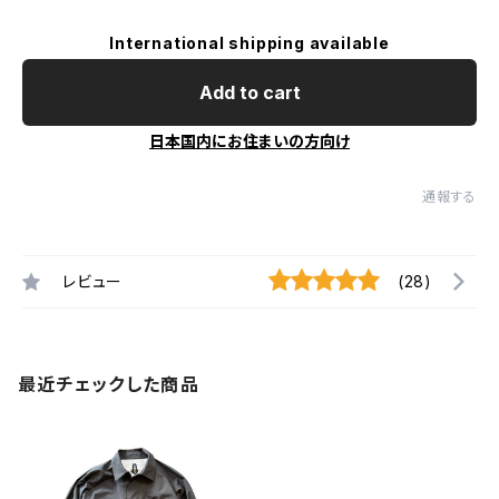
International shipping available
Add to cart
日本国内にお住まいの方向け
通報する
レビュー
(28)
最近チェックした商品