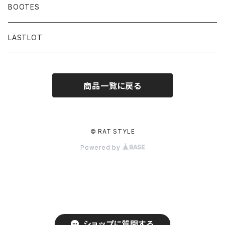
BOOTES
LASTLOT
商品一覧に戻る
© RAT STYLE
Powered by
ショップに質問する