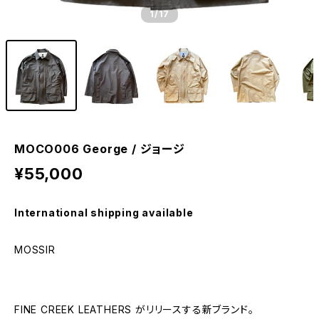
1
/17
MOCO006 George / ジョージ
¥55,000
International shipping available
MOSSIR
FINE CREEK LEATHERS がリリースする新ブランド。