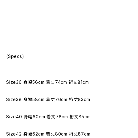
(Specs)
Size36 身幅56cm 着丈74cm 裄丈81cm
Size38 身幅58cm 着丈76cm 裄丈83cm
Size40 身幅60cm 着丈78cm 裄丈85cm
Size42 身幅62cm 着丈80cm 裄丈87cm