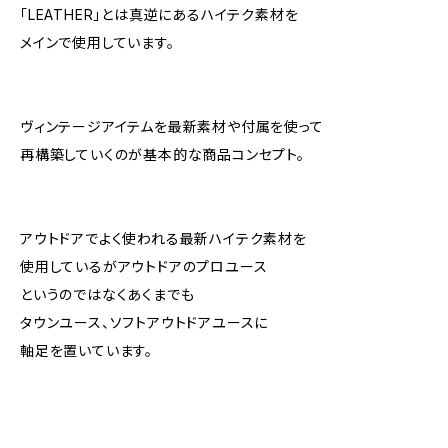
「LEATHER」とは真逆にあるハイテク素材を
メインで使用しています。
ヴィンテージアイテムを最新素材や付属を使って
再構築していくのが基本的な商品コンセプト。
アウトドアでよく使われる最新ハイテク素材を
使用しているがアウトドアのプロユース
というのではなくあくまでも
タウンユース、ソフトアウトドアユースに
軸足を置いています。