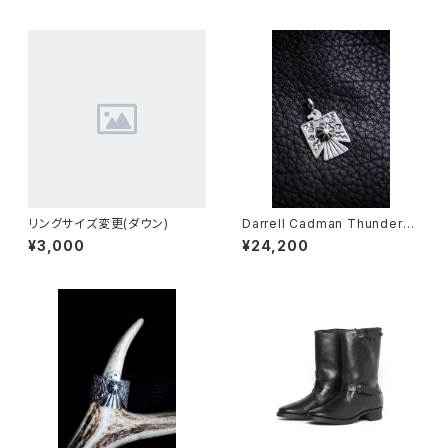
リングサイズ変更(ダウン)
Darrell Cadman Thunderbir
d Pendant Top
¥3,000
¥24,200