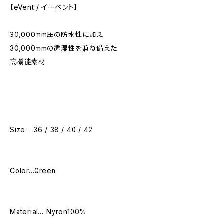
【eVent / イーベント】
30,000mm圧の防水性に加え
30,000mmの透湿性を兼ね備えた
高機能素材
Size… 36 / 38 / 40 / 42
Color…Green
Material… Nyron100%