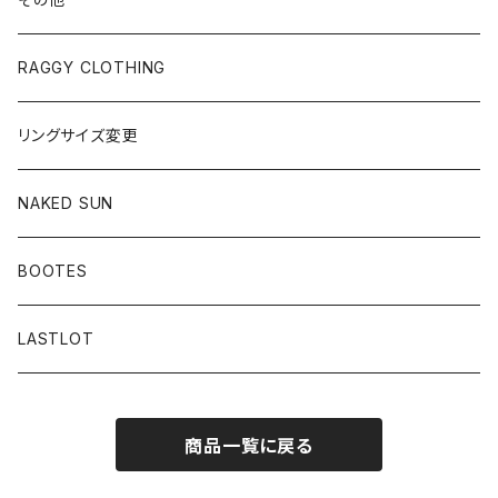
RAGGY CLOTHING
リングサイズ変更
NAKED SUN
BOOTES
LASTLOT
商品一覧に戻る