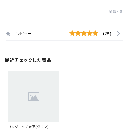
通報する
レビュー
(28)
最近チェックした商品
リングサイズ変更(ダウン)