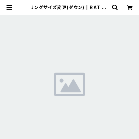
リングサイズ変更(ダウン) | RAT ST
YLE