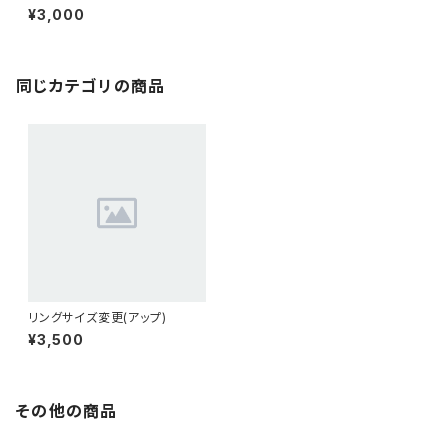
¥3,000
同じカテゴリの商品
リングサイズ変更(アップ)
¥3,500
その他の商品