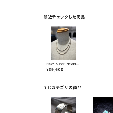
最近チェックした商品
Navajo Perl Neckla
ce 4mm丸玉 51cm
¥39,600
同じカテゴリの商品