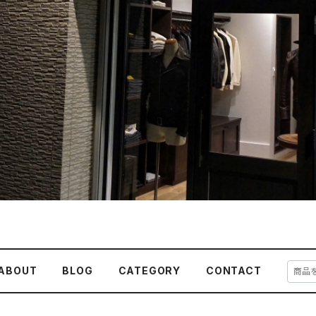
ABOUT
BLOG
CATEGORY
CONTACT