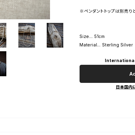
※ペンダントトップは別売り
Size… 51cm
Material… Sterling Silver
Internationa
Ad
日本国内